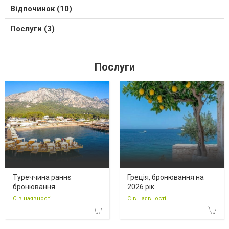
Відпочинок (10)
Послуги (3)
Послуги
Туреччина раннє
Греція, бронювання на
бронювання
2026 рік
Є в наявності
Є в наявності