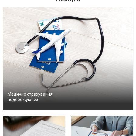
Медичне страхування
подорожуючих