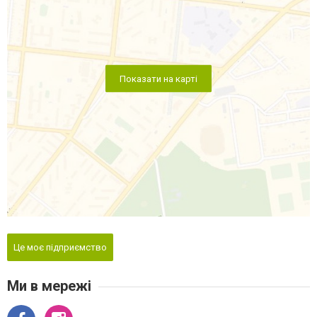
Показати на карті
Це моє підприємство
Ми в мережі