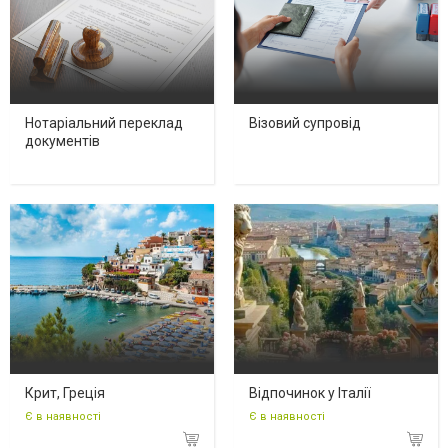
Нотаріальний переклад
Візовий супровід
документів
Крит, Греція
Відпочинок у Італії
Є в наявності
Є в наявності