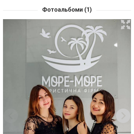
Фотоальбоми (1)