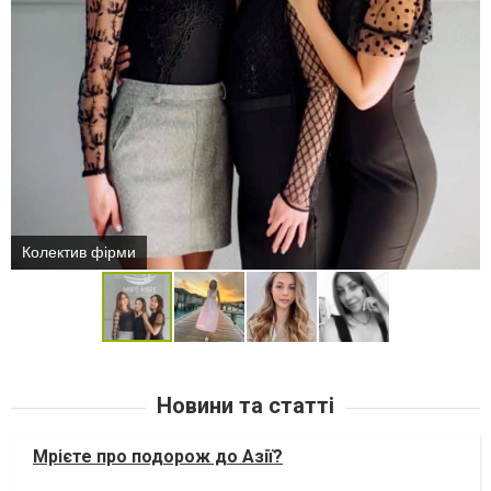
Колектив фірми
Новини та статті
Мрієте про подорож до Азії?